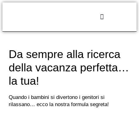
Da sempre alla ricerca
della vacanza perfetta…
la tua!
Quando i bambini si divertono i genitori si
rilassano… ecco la nostra formula segreta!