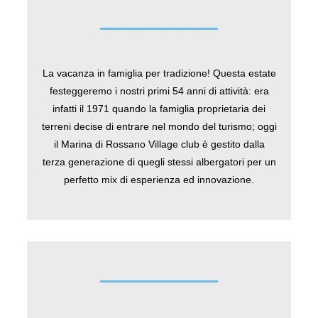
La vacanza in famiglia per tradizione! Questa estate
festeggeremo i nostri primi 54 anni di attività: era
infatti il 1971 quando la famiglia proprietaria dei
terreni decise di entrare nel mondo del turismo; oggi
il Marina di Rossano Village club è gestito dalla
terza generazione di quegli stessi albergatori per un
perfetto mix di esperienza ed innovazione.