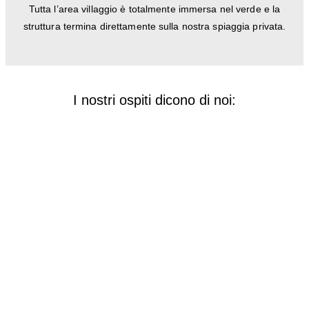
Tutta l’area villaggio è totalmente immersa nel verde e la
struttura termina direttamente sulla nostra spiaggia privata.
I nostri ospiti dicono di noi:
VERIFICA DISPONIBILITÀ