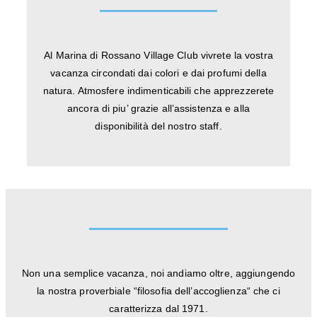
Al Marina di Rossano Village Club vivrete la vostra
vacanza circondati dai colori e dai profumi della
natura. Atmosfere indimenticabili che apprezzerete
ancora di piu’ grazie all’assistenza e alla
disponibilità del nostro staff.
Non una semplice vacanza, noi andiamo oltre, aggiungendo
la nostra proverbiale “filosofia dell’accoglienza“ che ci
caratterizza dal 1971.