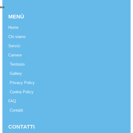
MENÙ
Home
Chi siamo
Servizi
Camere
Territorio
Gallery
Privacy Policy
Cookie Policy
FAQ
Contatti
CONTATTI