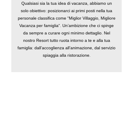
Qualsiasi sia la tua idea di vacanza, abbiamo un
solo obiettivo: posizionarci ai primi posti nella tua
personale classifica come “Miglior Villaggio, Migliore
Vacanza per famiglia“. Un’ambizione che ci spinge
da sempre a curare ogni minimo dettaglio. Nel
nostro Resort tutto ruota intorno a te e alla tua
famiglia: dall’accoglienza all’animazione, dal servizio
spiaggia alla ristorazione.