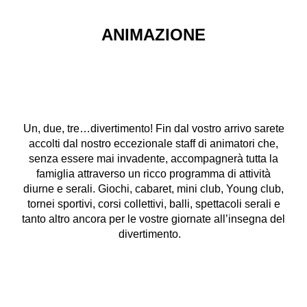
ANIMAZIONE
Un, due, tre…divertimento! Fin dal vostro arrivo sarete
accolti dal nostro eccezionale staff di animatori che,
senza essere mai invadente, accompagnerà tutta la
famiglia attraverso un ricco programma di attività
diurne e serali. Giochi, cabaret, mini club, Young club,
tornei sportivi, corsi collettivi, balli, spettacoli serali e
tanto altro ancora per le vostre giornate all’insegna del
divertimento.