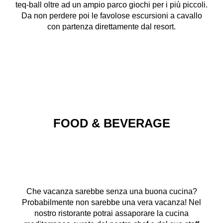
teq-ball oltre ad un ampio parco giochi per i più piccoli.
Da non perdere poi le favolose escursioni a cavallo
con partenza direttamente dal resort.
FOOD & BEVERAGE
Che vacanza sarebbe senza una buona cucina?
Probabilmente non sarebbe una vera vacanza! Nel
nostro ristorante potrai assaporare la cucina