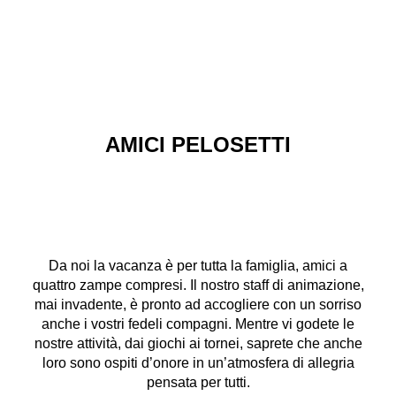
AMICI PELOSETTI
Da noi la vacanza è per tutta la famiglia, amici a
quattro zampe compresi. Il nostro staff di animazione,
mai invadente, è pronto ad accogliere con un sorriso
anche i vostri fedeli compagni. Mentre vi godete le
nostre attività, dai giochi ai tornei, saprete che anche
loro sono ospiti d’onore in un’atmosfera di allegria
pensata per tutti.