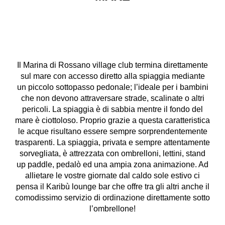
Il Marina di Rossano village club termina direttamente
sul mare con accesso diretto alla spiaggia mediante
un piccolo sottopasso pedonale; l’ideale per i bambini
che non devono attraversare strade, scalinate o altri
pericoli. La spiaggia è di sabbia mentre il fondo del
mare è ciottoloso. Proprio grazie a questa caratteristica
le acque risultano essere sempre sorprendentemente
trasparenti. La spiaggia, privata e sempre attentamente
sorvegliata, è attrezzata con ombrelloni, lettini, stand
up paddle, pedalò ed una ampia zona animazione. Ad
allietare le vostre giornate dal caldo sole estivo ci
pensa il Karibù lounge bar che offre tra gli altri anche il
comodissimo servizio di ordinazione direttamente sotto
l’ombrellone!