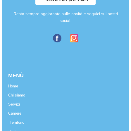
Resta sempre aggiornato sulle novità e seguici sui nostri
social.
MENÙ
Home
Chi siamo
Servizi
Camere
Territorio