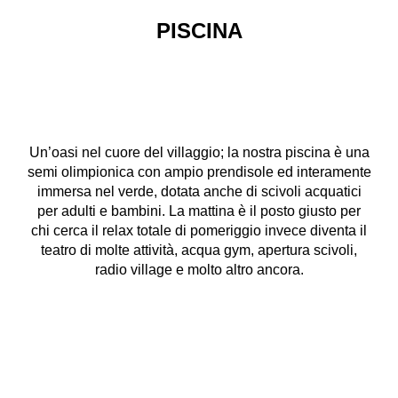
PISCINA
Un’oasi nel cuore del villaggio; la nostra piscina è una
semi olimpionica con ampio prendisole ed interamente
immersa nel verde, dotata anche di scivoli acquatici
per adulti e bambini. La mattina è il posto giusto per
chi cerca il relax totale di pomeriggio invece diventa il
teatro di molte attività, acqua gym, apertura scivoli,
radio village e molto altro ancora.