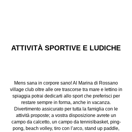
ATTIVITÀ SPORTIVE E LUDICHE
Mens sana in corpore sano! Al Marina di Rossano
village club oltre alle ore trascorse tra mare e lettino in
spiaggia potrai dedicarti allo sport che preferisci per
restare sempre in forma, anche in vacanza.
Divertimento assicurato per tutta la famiglia con le
attività proposte; a vostra disposizione avrete un
campo da calcetto, un campo da tennis\basket, ping-
pong, beach volley, tiro con l’arco, stand up paddle,