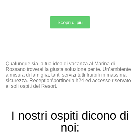
Scopri di più
Qualunque sia la tua idea di vacanza al Marina di
Rossano troverai la giusta soluzione per te. Un’ambiente
a misura di famiglia, tanti servizi tutti fruibili in massima
sicurezza. Reception\portineria h24 ed accesso riservato
ai soli ospiti del Resort.
I nostri ospiti dicono di
noi: