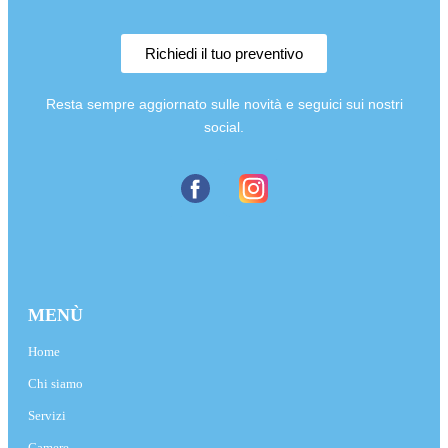
Richiedi il tuo preventivo
Resta sempre aggiornato sulle novità e seguici sui nostri
social.
MENÙ
Home
Chi siamo
Servizi
Camere