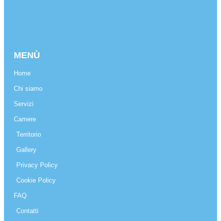
MENÙ
Home
Chi siamo
Servizi
Camere
Territorio
Gallery
Privacy Policy
Cookie Policy
FAQ
Contatti